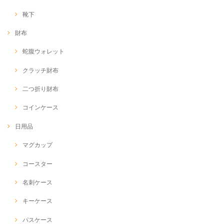
靴下
財布
蛇腹ウォレット
クラッチ財布
二つ折り財布
コインケース
日用品
マグカップ
コースター
名刺ケース
キーケース
パスケース