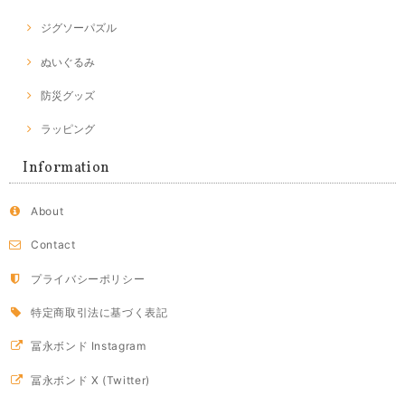
ジグソーパズル
ぬいぐるみ
防災グッズ
ラッピング
Information
About
Contact
プライバシーポリシー
特定商取引法に基づく表記
冨永ボンド Instagram
冨永ボンド X (Twitter)