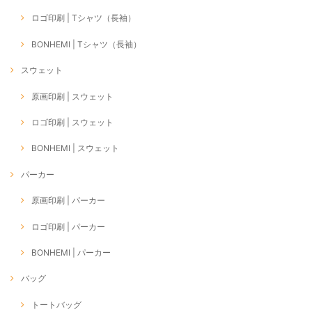
ロゴ印刷 | Tシャツ（長袖）
BONHEMI | Tシャツ（長袖）
スウェット
原画印刷 | スウェット
ロゴ印刷 | スウェット
BONHEMI | スウェット
パーカー
原画印刷 | パーカー
ロゴ印刷 | パーカー
BONHEMI | パーカー
バッグ
トートバッグ