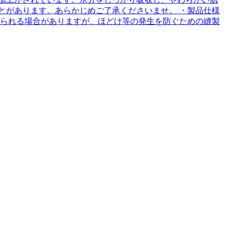
とがあります。あらかじめご了承くださいませ。 ・製品仕様
みられる場合がありますが、ほどけ等の発生を防ぐための縫製